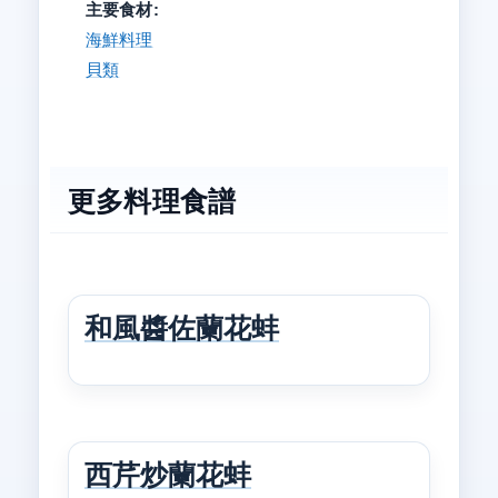
主要食材:
海鮮料理
貝類
更多料理食譜
和風醬佐蘭花蚌
西芹炒蘭花蚌