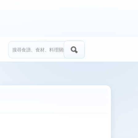
搜尋
搜尋表單