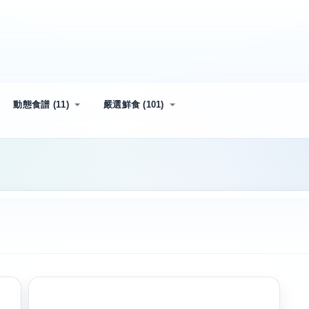
動態食譜 (11)
嚴選鮮食 (101)