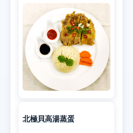
北極貝高湯蒸蛋