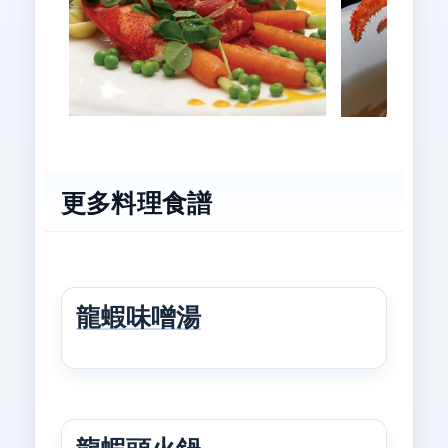
更多料理食譜
龍蝦味噌湯