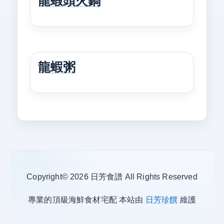
龍蝦頭火鍋
龍蝦粥
Copyright© 2026 日芳食譜 All Rights Reserved
專業的頂級海鮮食材宅配 本站由
日芳珍饌
維護