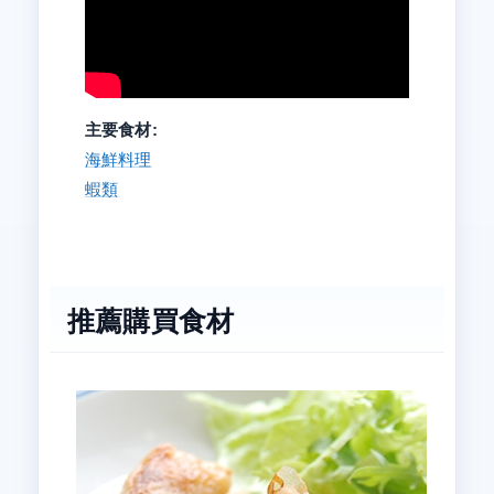
主要食材:
海鮮料理
蝦類
推薦購買食材