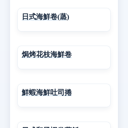
日式海鮮卷(蒸)
焗烤花枝海鮮卷
鮮蝦海鮮吐司捲