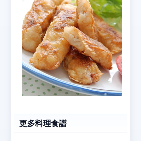
更多料理食譜