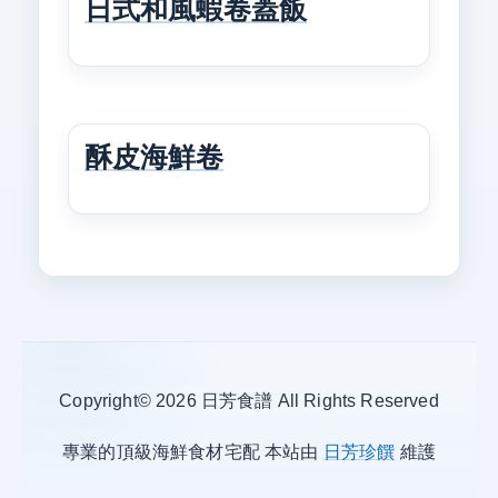
日式和風蝦卷蓋飯
酥皮海鮮卷
Copyright© 2026 日芳食譜 All Rights Reserved
專業的頂級海鮮食材宅配 本站由
日芳珍饌
維護